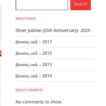
Search
RECENT POSTS
Silver Jubilee (25th Anniversary) -2025
நினைவு மலர் – 2017
நினைவு மலர் – 2015
நினைவு மலர் – 2013
நினைவு மலர் – 2010
RECENT COMMENTS
No comments to show.