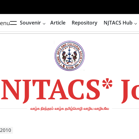
enu
Souvenir
Article
Repository
NJTACS Hub
*NJTACS* J
வாழ்க நிரந்தரம் வாழ்க தமிழ்மொழி வாழிய வாழியவே
 2010