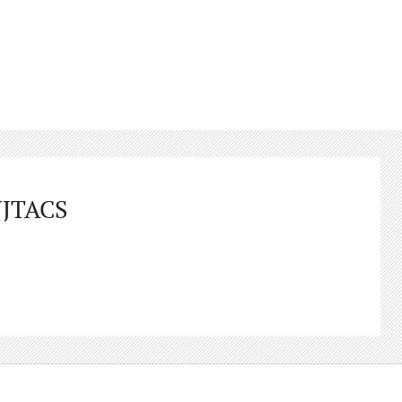
JTACS